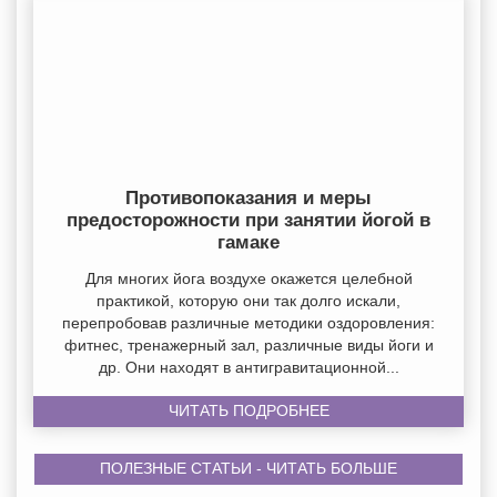
Противопоказания и меры
предосторожности при занятии йогой в
гамаке
Для многих йога воздухе окажется целебной
практикой, которую они так долго искали,
перепробовав различные методики оздоровления:
фитнес, тренажерный зал, различные виды йоги и
др. Они находят в антигравитационной...
ЧИТАТЬ ПОДРОБНЕЕ
ПОЛЕЗНЫЕ СТАТЬИ - ЧИТАТЬ БОЛЬШЕ