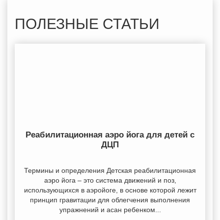
ПОЛЕЗНЫЕ СТАТЬИ
Реабилитационная аэро йога для детей с
ДЦП
Термины и определения Детская реабилитационная
аэро йога – это система движений и поз,
использующихся в аэройоге, в основе которой лежит
принцип гравитации для облегчения выполнения
упражнений и асан ребенком...