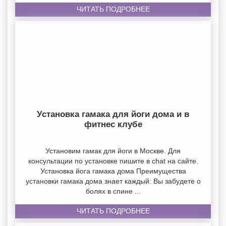
ЧИТАТЬ ПОДРОБНЕЕ
Установка гамака для йоги дома и в
фитнес клубе
Установим гамак для йоги в Москве. Для
консультации по установке пишите в chat на сайте.
Установка йога гамака дома Преимущества
установки гамака дома знает каждый: Вы забудете о
болях в спине ...
ЧИТАТЬ ПОДРОБНЕЕ