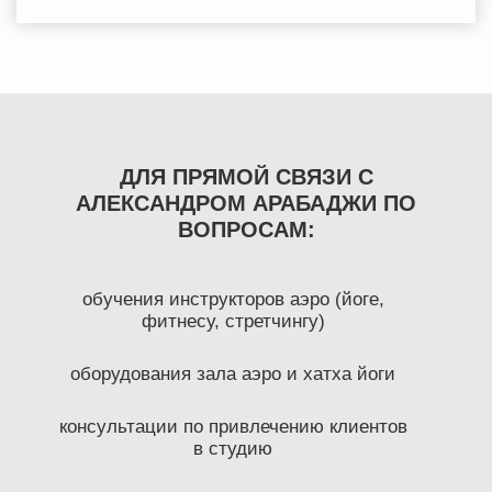
ДЛЯ ПРЯМОЙ СВЯЗИ С
АЛЕКСАНДРОМ АРАБАДЖИ ПО
ВОПРОСАМ:
обучения инструкторов аэро (йоге,
фитнесу, стретчингу)
оборудования зала аэро и хатха йоги
консультации по привлечению клиентов
в студию