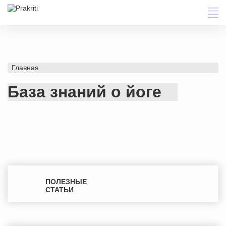
Главная
База знаний о йоге
ПОЛЕЗНЫЕ
СТАТЬИ