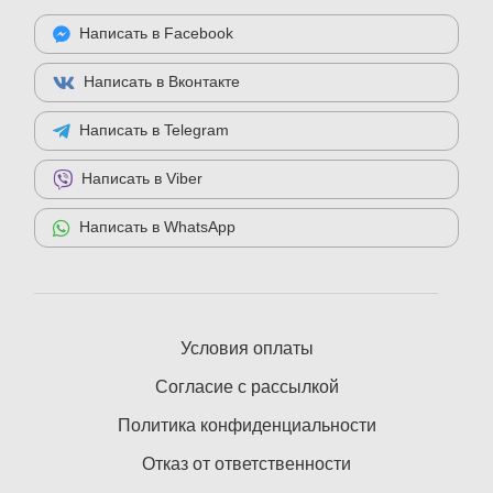
Написать в Facebook
Написать в Вконтакте
Написать в Telegram
Написать в Viber
Написать в WhatsApp
Условия оплаты
Согласие с рассылкой
Политика конфиденциальности
Отказ от ответственности