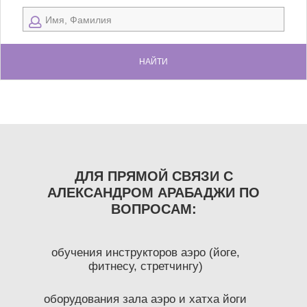
НАЙТИ
ДЛЯ ПРЯМОЙ СВЯЗИ С
АЛЕКСАНДРОМ АРАБАДЖИ ПО
ВОПРОСАМ:
обучения инструкторов аэро (йоге,
фитнесу, стретчингу)
оборудования зала аэро и хатха йоги