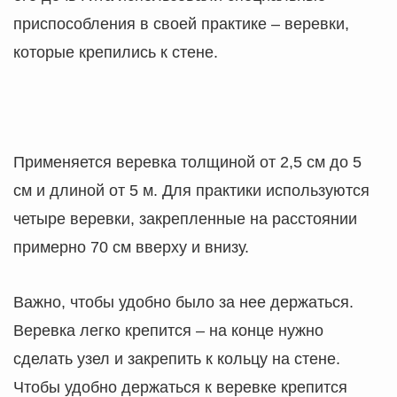
приспособления в своей практике – веревки,
которые крепились к стене.
Применяется веревка толщиной от 2,5 см до 5
см и длиной от 5 м. Для практики используются
четыре веревки, закрепленные на расстоянии
примерно 70 см вверху и внизу.
Важно, чтобы удобно было за нее держаться.
Веревка легко крепится – на конце нужно
сделать узел и закрепить к кольцу на стене.
Чтобы удобно держаться к веревке крепится