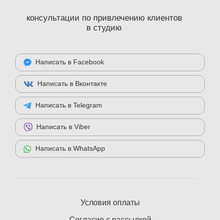
консультации по привлечению клиентов
в студию
Написать в Facebook
Написать в Вконтакте
Написать в Telegram
Написать в Viber
Написать в WhatsApp
Условия оплаты
Согласие с рассылкой