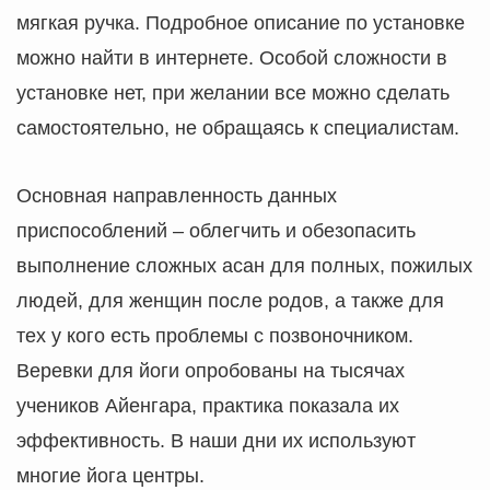
мягкая ручка. Подробное описание по установке
можно найти в интернете. Особой сложности в
установке нет, при желании все можно сделать
самостоятельно, не обращаясь к специалистам.
Основная направленность данных
приспособлений – облегчить и обезопасить
выполнение сложных асан для полных, пожилых
людей, для женщин после родов, а также для
тех у кого есть проблемы с позвоночником.
Веревки для йоги опробованы на тысячах
учеников Айенгара, практика показала их
эффективность. В наши дни их используют
многие йога центры.