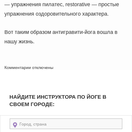
— упражнения пилатес, restorative — простые
упражнения оздоровительного характера.
Вот таким образом антигравити-йога вошла в
нашу жизнь.
Комментарии отключены
НАЙДИТЕ ИНСТРУКТОРА ПО ЙОГЕ В
СВОЕМ ГОРОДЕ: