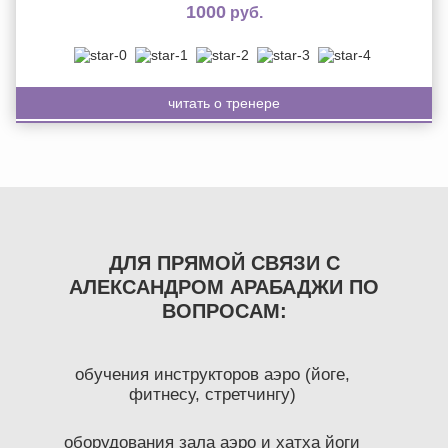
1000
руб.
читать о тренере
ДЛЯ ПРЯМОЙ СВЯЗИ С
АЛЕКСАНДРОМ АРАБАДЖИ ПО
ВОПРОСАМ:
обучения инструкторов аэро (йоге,
фитнесу, стретчингу)
оборудования зала аэро и хатха йоги