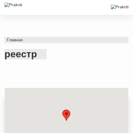
Главная
реестр
-