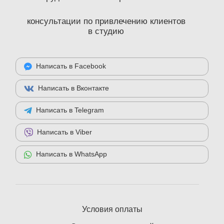
консультации по привлечению клиентов
в студию
Написать в Facebook
Написать в Вконтакте
Написать в Telegram
Написать в Viber
Написать в WhatsApp
Условия оплаты