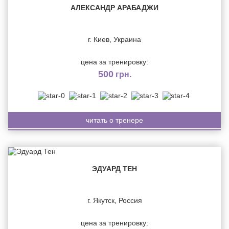
АЛЕКСАНДР АРАБАДЖИ
г. Киев, Украина
цена за тренировку:
500
грн.
читать о тренере
ЭДУАРД ТЕН
г. Якутск, Россия
цена за тренировку: