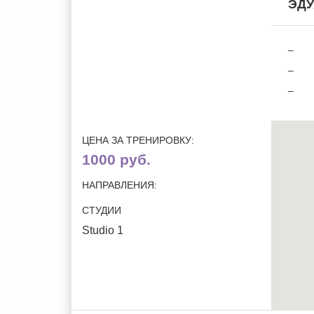
ЭДУ
–
–
–
ЦЕНА ЗА ТРЕНИРОВКУ:
1000 руб.
НАПРАВЛЕНИЯ:
СТУДИИ
Studio 1