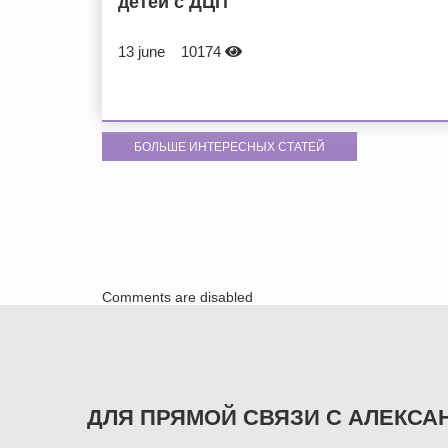
детей с ДЦП
13 june
10174
БОЛЬШЕ ИНТЕРЕСНЫХ СТАТЕЙ
Comments are disabled
ДЛЯ ПРЯМОЙ СВЯЗИ С АЛЕКСА