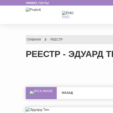
ПРИВЕТ, ГОСТЬ!
ENG
ГЛАВНАЯ
РЕЕСТР
РЕЕСТР - ЭДУАРД 
НАЗАД