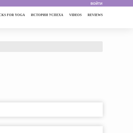
ВОЙТИ
KS FOR YOGA
ИСТОРИИ УСПЕХА
VIDEOS
REVIEWS