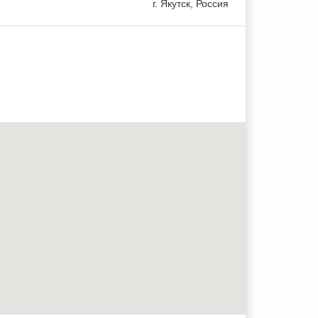
г.
Якутск
, Россия