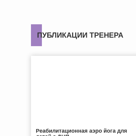
ПУБЛИКАЦИИ ТРЕНЕРА
Реабилитационная аэро йога для