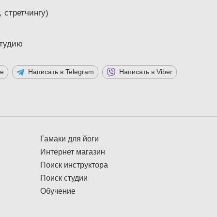
, стретчингу)
студию
те
Написать в Telegram
Написать в Viber
Гамаки для йоги
Интернет магазин
Поиск инструктора
Поиск студии
Обучение