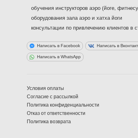
обучения инструкторов аэро (йоге, фитнесу
оборудования зала аэро и хатха йоги
консультации по привлечению клиентов в 
Написать в Facebook
Написать в Вконтак
Написать в WhatsApp
Условия оплаты
Согласие с рассылкой
Политика конфиденциальности
Отказ от ответственности
Политика возврата