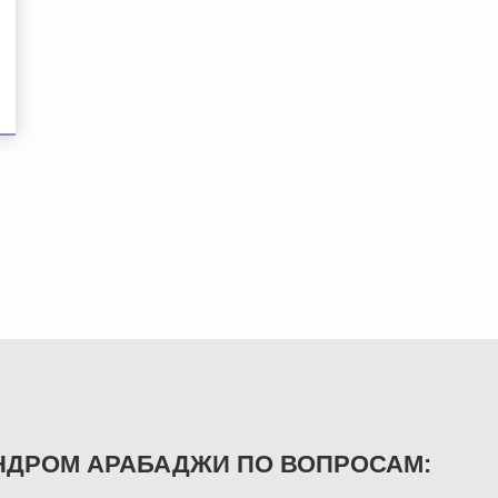
НДРОМ АРАБАДЖИ ПО ВОПРОСАМ: