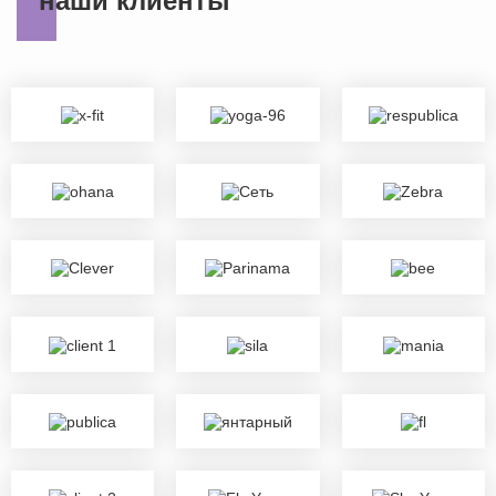
наши клиенты