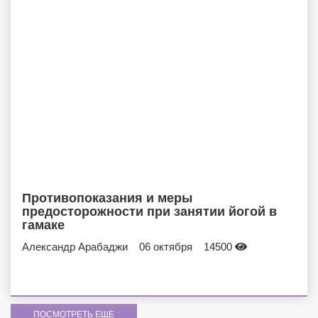
Противопоказания и меры
предосторожности при занятии йогой в
гамаке
Александр Арабаджи
06 октября
14500
ПОСМОТРЕТЬ ЕЩЕ