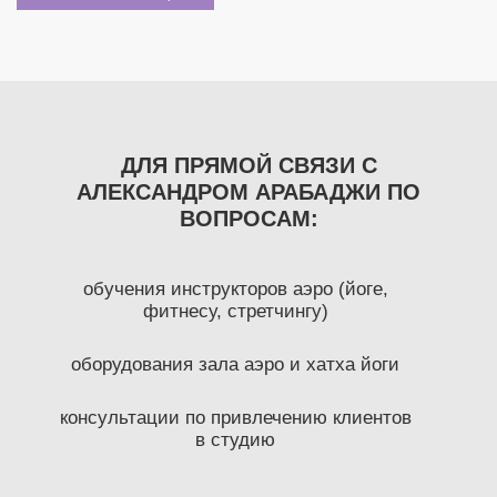
ДЛЯ ПРЯМОЙ СВЯЗИ С
АЛЕКСАНДРОМ АРАБАДЖИ ПО
ВОПРОСАМ:
обучения инструкторов аэро (йоге,
фитнесу, стретчингу)
оборудования зала аэро и хатха йоги
консультации по привлечению клиентов
в студию