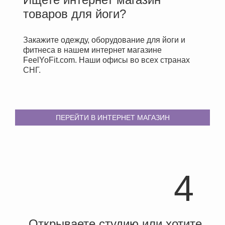
товаров для йоги?
Закажите одежду, оборудование для йоги и
фитнеса в нашем интернет магазине
FeelYoFit.com. Наши офисы во всех странах
СНГ.
ПЕРЕЙТИ В ИНТЕРНЕТ МАГАЗИН
4
Открываете студию или хотите