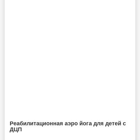
Реабилитационная аэро йога для детей с
ДЦП