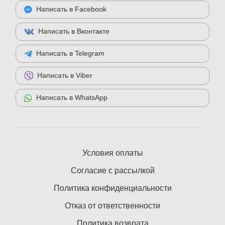
Написать в Facebook
Написать в Вконтакте
Написать в Telegram
Написать в Viber
Написать в WhatsApp
Условия оплаты
Согласие с рассылкой
Политика конфиденциальности
Отказ от ответственности
Политика возврата