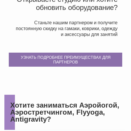
обновить оборудование?
Станьте нашим партнером и получите
постоянную скидку на гамаки, коврики, одежду
и аксессуары для занятий
УЗНАТЬ ПОДРОБНЕЕ ПРЕИМУЩЕСТВАХ ДЛЯ
ПАРТНЕРОВ
Хотите заниматься Аэройогой,
Аэростретчингом, Flyyoga,
Antigravity?