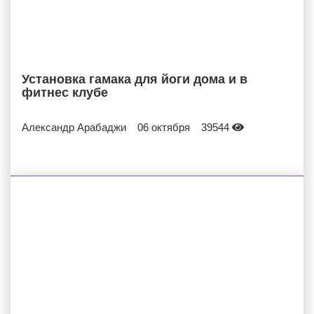
Установка гамака для йоги дома и в
фитнес клубе
Александр Арабаджи
06 октября
39544