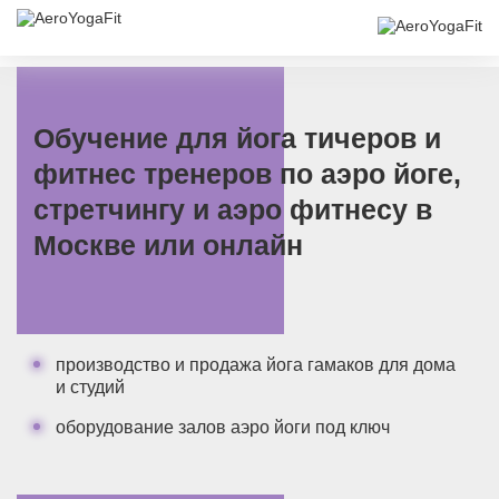
Обучение для йога тичеров и
фитнес тренеров по аэро йоге,
стретчингу и аэро фитнесу в
Москве или онлайн
производство и продажа йога гамаков для дома
и студий
оборудование залов аэро йоги под ключ