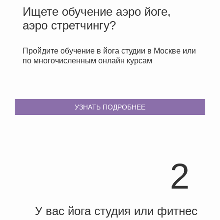
Ищете обучение аэро йоге,
аэро стретчингу?
Пройдите обучение в йога студии в Москве или
по многочисленным онлайн курсам
УЗНАТЬ ПОДРОБНЕЕ
2
У вас йога студия или фитнес