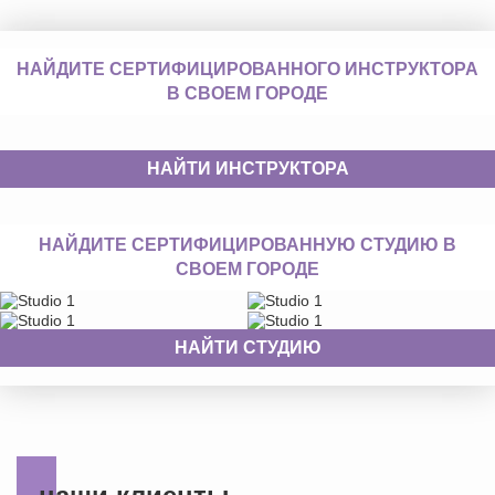
НАЙДИТЕ СЕРТИФИЦИРОВАННОГО ИНСТРУКТОРА
В СВОЕМ ГОРОДЕ
НАЙТИ ИНСТРУКТОРА
НАЙДИТЕ СЕРТИФИЦИРОВАННУЮ СТУДИЮ В
СВОЕМ ГОРОДЕ
НАЙТИ СТУДИЮ