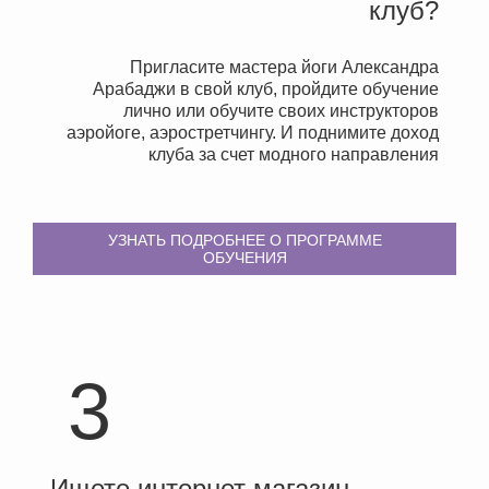
клуб?
Пригласите мастера йоги Александра
Арабаджи в свой клуб, пройдите обучение
лично или обучите своих инструкторов
аэройоге, аэростретчингу. И поднимите доход
клуба за счет модного направления
УЗНАТЬ ПОДРОБНЕЕ О ПРОГРАММЕ
ОБУЧЕНИЯ
3
Ищете интернет магазин