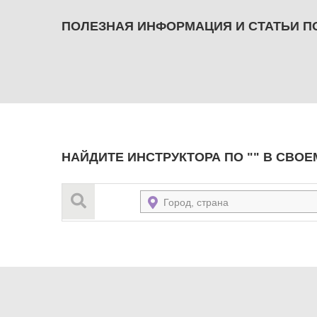
ПОЛЕЗНАЯ ИНФОРМАЦИЯ И СТАТЬИ ПО
НАЙДИТЕ ИНСТРУКТОРА ПО "" В СВОЕ