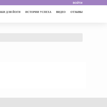
ВОЙТИ
АКИ ДЛЯ ЙОГИ
ИСТОРИИ УСПЕХА
ВИДЕО
ОТЗЫВЫ