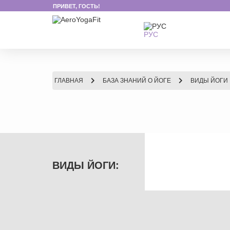
ПРИВЕТ, ГОСТЬ!
РУС
ГЛАВНАЯ
БАЗА ЗНАНИЙ О ЙОГЕ
ВИДЫ ЙОГИ
ВИДЫ ЙОГИ: