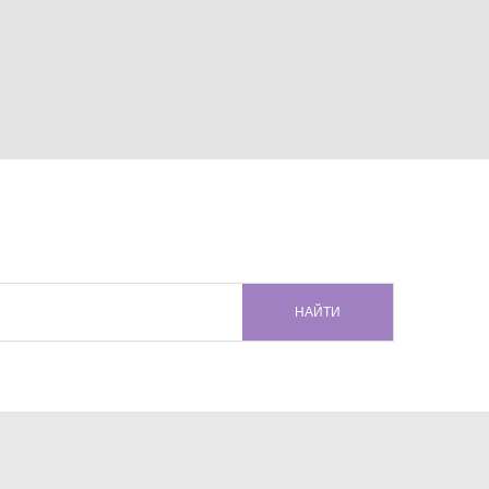
НАЙТИ