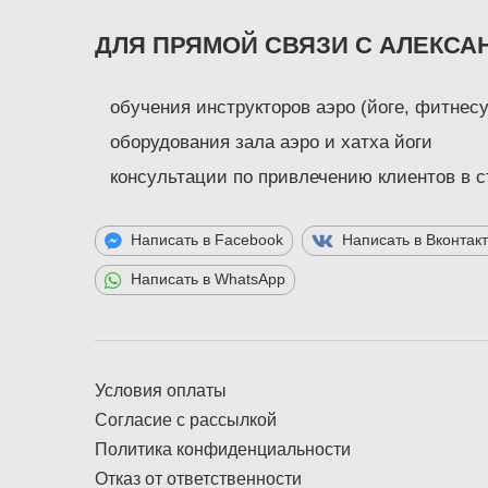
ДЛЯ ПРЯМОЙ СВЯЗИ С АЛЕКСА
обучения инструкторов аэро (йоге, фитнесу
оборудования зала аэро и хатха йоги
консультации по привлечению клиентов в 
Написать в Facebook
Написать в Вконтак
Написать в WhatsApp
Условия оплаты
Согласие с рассылкой
Политика конфиденциальности
Отказ от ответственности