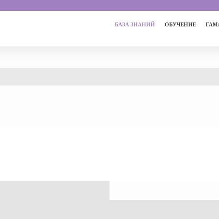
БАЗА ЗНАНИЙ
ОБУЧЕНИЕ
ГАМ