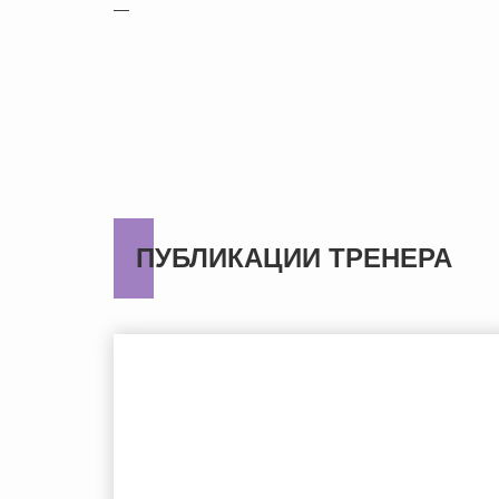
—
ПУБЛИКАЦИИ ТРЕНЕРА