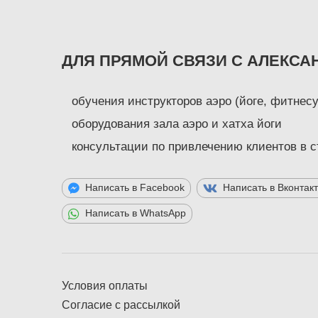
ДЛЯ ПРЯМОЙ СВЯЗИ С АЛЕКСА
обучения инструкторов аэро (йоге, фитнесу
оборудования зала аэро и хатха йоги
консультации по привлечению клиентов в 
Написать в Facebook
Написать в Вконтак
Написать в WhatsApp
Условия оплаты
Согласие с рассылкой