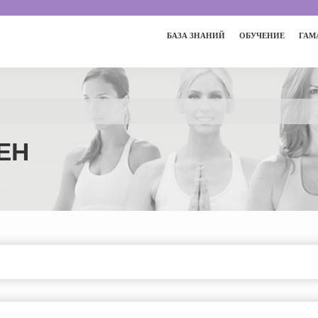
БАЗА ЗНАНИЙ
ОБУЧЕНИЕ
ГАМ
ТЕН