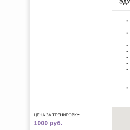
ЭДУ
ЦЕНА ЗА ТРЕНИРОВКУ:
1000 руб.