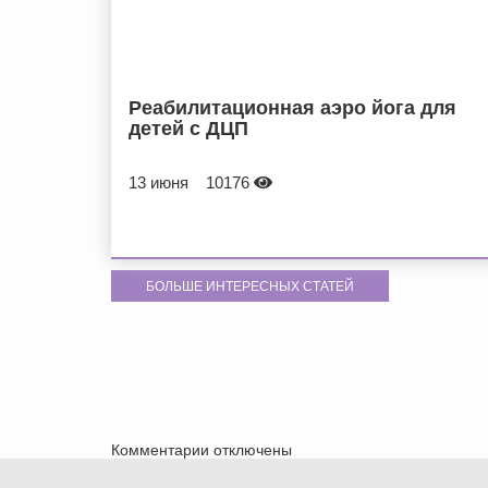
Реабилитационная аэро йога для
детей с ДЦП
13 июня
10176
БОЛЬШЕ ИНТЕРЕСНЫХ СТАТЕЙ
Комментарии отключены