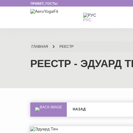
ПРИВЕТ, ГОСТЬ!
РУС
ГЛАВНАЯ
РЕЕСТР
РЕЕСТР - ЭДУАРД 
НАЗАД