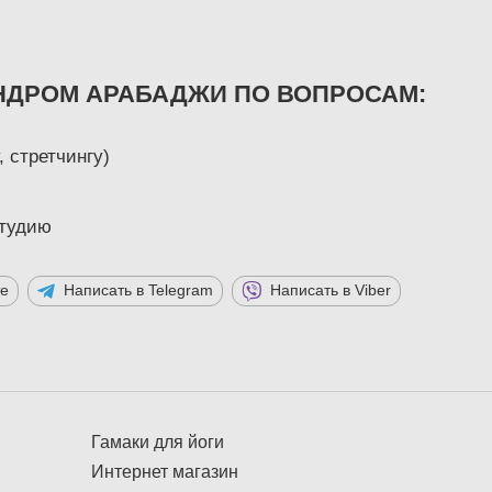
НДРОМ АРАБАДЖИ ПО ВОПРОСАМ:
, стретчингу)
студию
те
Написать в Telegram
Написать в Viber
Гамаки для йоги
Интернет магазин