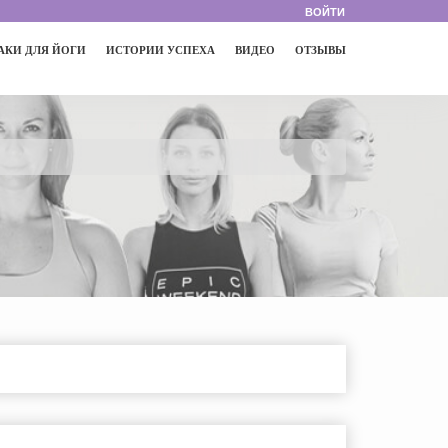
ВОЙТИ
АКИ ДЛЯ ЙОГИ
ИСТОРИИ УСПЕХА
ВИДЕО
ОТЗЫВЫ