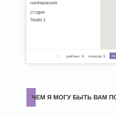
НАПРАВЛЕНИЯ:
СТУДИИ
Studio 1
пр
рейтинг: 4
голосов: 5
ЧЕМ Я МОГУ БЫТЬ ВАМ П