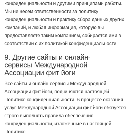
конфиденциальности и другими принципами работы.
Мы не несем ответственности за политику
конфиденциальности и практику сбора данных других
компаний, и любая информация, которую вы
предоставляете таким компаниям, собирается ими в
соответствии с их политикой конфиденциальности.
9. Другие сайты и онлайн-
сервисы Международной
Ассоциации фит йоги
Все сайты и онлайн-сервисы Международной
Ассоциации фит йоги, подчиняются настоящей
Политике конфиденциальности. В процессе оказания
услуг, Международной Ассоциации фит йоги обязуется
строго выполнять правила обеспечения
конфиденциальности, изложенные в настоящей
Политике.