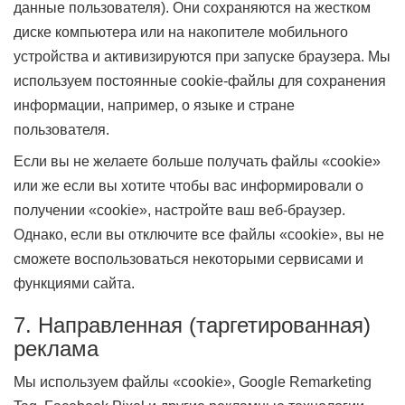
данные пользователя). Они сохраняются на жестком
диске компьютера или на накопителе мобильного
устройства и активизируются при запуске браузера. Мы
используем постоянные cookie-файлы для сохранения
информации, например, о языке и стране
пользователя.
Если вы не желаете больше получать файлы «cookie»
или же если вы хотите чтобы вас информировали о
получении «cookie», настройте ваш веб-браузер.
Однако, если вы отключите все файлы «cookie», вы не
сможете воспользоваться некоторыми сервисами и
функциями сайта.
7. Направленная (таргетированная)
реклама
Мы используем файлы «cookie», Google Remarketing