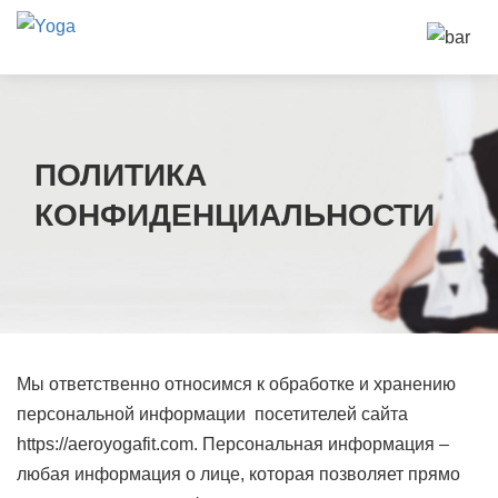
ПОЛИТИКА
КОНФИДЕНЦИАЛЬНОСТИ
Мы ответственно относимся к обработке и хранению
персональной информации посетителей сайта
https://aeroyogafit.com. Персональная информация –
любая информация о лице, которая позволяет прямо