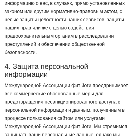
информацию о вас, в случаях, прямо установленных
законом или другим нормативно-правовым актом, с
целью защиты целостности наших сервисов, защиты
наших прав или же с целью содействия
правоохранительным органам в расследовании
преступлений и обеспечении общественной
безопасности.
4. Защита персональной
информации
Международной Ассоциации фит йоги предпринимает
все коммерческие обоснованные меры для
предотвращения несанкционированного доступа к
персональной информации и данным, полученным в
процессе пользования сайтом или услугами
Международной Ассоциации фит йоги. Мы стремимся
защищать ваши персональные данные, однако мы