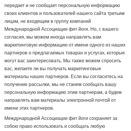
передает и не сообщает персональную информацию
своих клиентов и пользователей нашего сайта третьим
лицам, не входящим в группу компаний
Международной Ассоциации фит йоги. Но, с вашего
согласия, мы можем иногда направлять вам
маркетинговую информацию от имени одного из наших
партнеров о предлагаемых товарах и услугах, которые
могут вас заинтересовать. Мы также можем спросить
вас, желаете ли вы получать маркетинговые
материалы наших партнеров. Если вы согласитесь на
получение рассылки, мы не станем сообщать вашу
персональную информацию этим партнерам, а будем
направлять вам материалы электронной почтой от
имени этих партнеров.
Международной Ассоциации фит йоги сохраняет за
собою право использовать и сообщать любую