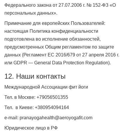
Федерального закона от 27.07.2006 г. № 152-ФЗ «О
персональных данных».
Примечание для европейских Пользователей:
настоящая Политика конфиденциальности
подготовлена во исполнение обязанностей,
предусмотренных Общим регламентом по защите
данных (Регламент ЕС 2016/679 от 27 апреля 2016 г.
или GDPR — General Data Protection Regulation).
12. Наши контакты
Международной Ассоциации фит йоги
Тел. в Москве: +79056501355
Тел. в Киеве: +380954094164
e-mail: pranayogahealth@aeroyogafit.com
Юридическое лицо в РФ