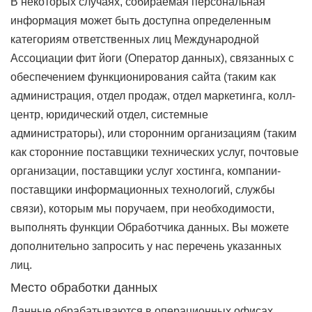
В некоторых случаях, собираемая персональная
информация может быть доступна определенным
категориям ответственных лиц Международной
Ассоциации фит йоги (Оператор данных), связанных с
обеспечением функционирования сайта (таким как
администрация, отдел продаж, отдел маркетинга, колл-
центр, юридический отдел, системные
администраторы), или сторонним организациям (таким
как сторонние поставщики технических услуг, почтовые
организации, поставщики услуг хостинга, компании-
поставщики информационных технологий, службы
связи), которым мы поручаем, при необходимости,
выполнять функции Обработчика данных. Вы можете
дополнительно запросить у нас перечень указанных
лиц.
Место обработки данных
Данные обрабатываются в операционных офисах