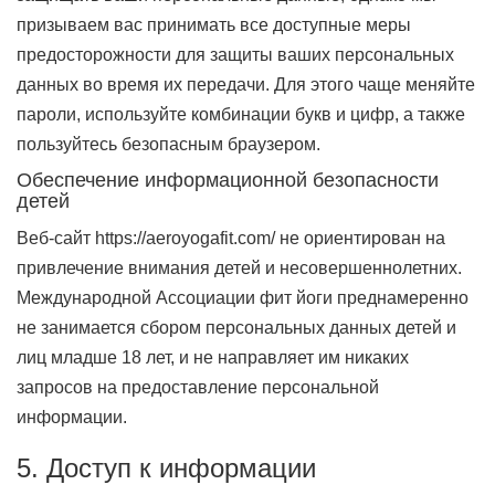
призываем вас принимать все доступные меры
предосторожности для защиты ваших персональных
данных во время их передачи. Для этого чаще меняйте
пароли, используйте комбинации букв и цифр, а также
пользуйтесь безопасным браузером.
Обеспечение информационной безопасности
детей
Веб-сайт https://aeroyogafit.com/ не ориентирован на
привлечение внимания детей и несовершеннолетних.
Международной Ассоциации фит йоги преднамеренно
не занимается сбором персональных данных детей и
лиц младше 18 лет, и не направляет им никаких
запросов на предоставление персональной
информации.
5. Доступ к информации