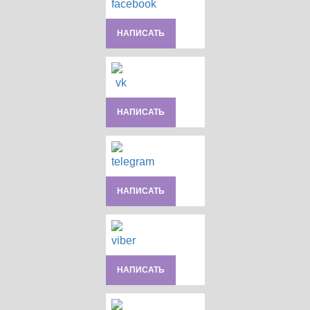
НАПИСАТЬ
НАПИСАТЬ
НАПИСАТЬ
НАПИСАТЬ