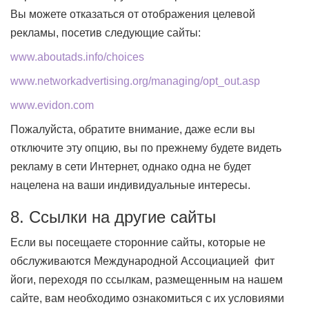
Вы можете отказаться от отображения целевой
рекламы, посетив следующие сайты:
www.aboutads.info/choices
www.networkadvertising.org/managing/opt_out.asp
www.evidon.com
Пожалуйста, обратите внимание, даже если вы
отключите эту опцию, вы по прежнему будете видеть
рекламу в сети Интернет, однако одна не будет
нацелена на ваши индивидуальные интересы.
8. Ссылки на другие сайты
Если вы посещаете сторонние сайты, которые не
обслуживаются Международной Ассоциацией фит
йоги, переходя по ссылкам, размещенным на нашем
сайте, вам необходимо ознакомиться с их условиями