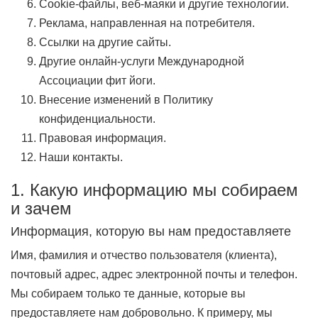
Cookie-файлы, веб-маяки и другие технологии.
Реклама, направленная на потребителя.
Ссылки на другие сайты.
Другие онлайн-услуги Международной
Ассоциации фит йоги.
Внесение изменений в Политику
конфиденциальности.
Правовая информация.
Наши контакты.
1. Какую информацию мы собираем
и зачем
Информация, которую вы нам предоставляете
Имя, фамилия и отчество пользователя (клиента),
почтовый адрес, адрес электронной почты и телефон.
Мы собираем только те данные, которые вы
предоставляете нам добровольно. К примеру, мы