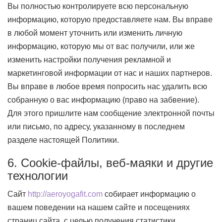
Вы полностью контролируете всю персональную
информацию, которую предоставляете нам. Вы вправе
в любой момент уточнить или изменить личную
информацию, которую мы от вас получили, или же
изменить настройки получения рекламной и
маркетинговой информации от нас и наших партнеров.
Вы вправе в любое время попросить нас удалить всю
собранную о вас информацию (право на забвение).
Для этого пришлите нам сообщение электронной почты
или письмо, по адресу, указанному в последнем
разделе настоящей Политики.
6. Cookie-файлы, веб-маяки и другие
технологии
Сайт
http://aeroyogafit.com
собирает информацию о
вашем поведении на нашем сайте и посещениях
страниц сайта, с целью получения статистики