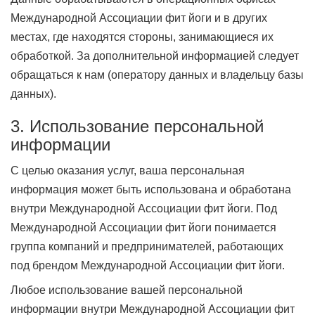
Международной Ассоциации фит йоги и в других
местах, где находятся стороны, занимающиеся их
обработкой. За дополнительной информацией следует
обращаться к нам (оператору данных и владельцу базы
данных).
3. Использование персональной
информации
С целью оказания услуг, ваша персональная
информация может быть использована и обработана
внутри Международной Ассоциации фит йоги. Под
Международной Ассоциации фит йоги понимается
группа компаний и предпринимателей, работающих
под брендом Международной Ассоциации фит йоги.
Любое использование вашей персональной
информации внутри Международной Ассоциации фит