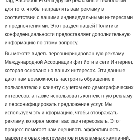
Tag, Facebook Pixel и другие рекламные технологии
для того, чтобы направлять вам рекламу в
соответствии с вашими индивидуальными интересами
и предпочтениями. Этот раздел нашей Политики
конфиденциальности предоставляет дополнительную
информацию по этому вопросу.
Вы можете видеть персонифицированную рекламу
Международной Ассоциации фит йоги в сети Интернет,
которая основана на ваших интересах. Эти данные
дают нам возможность настроить обращение к
пользователю и клиенту с учетом его демографических
интересов, а также использовать контекстную рекламу
и персонифицировать предложение услуг. Мы
используем эту информацию, чтобы отображать
рекламу, которая может вас заинтересовать. Этот
процесс помогает нам оценивать эффективность
маркетинговых инструментов и рекламных кампаний.