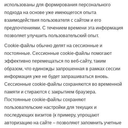
использованы для формирования персонального
подхода на основе уже имеющегося опыта
взаимодействия пользователя с сайтом и его
предпочтениями. С течением времени эта информация
позволяет улучшить пользовательский опыт.
Cookie-файлы обычно делят на сессионные и
постоянные. Сессионные cookie-файлы помогают
эффективно перемещаться по веб-сайту, таким
образом, что единожды запрошенная в рамках сессии
информация уже не будет запрашиваться вновь.
Сессионные cookie-файлы сохраняются во временной
памяти и стираются с закрытием браузера.
Постоянные cookie-файлы сохраняют
пользовательские настройки для текущих и
последующих визитов (к примеру, упрощают
авторизацию на сайте – позволяют запомнить учетные