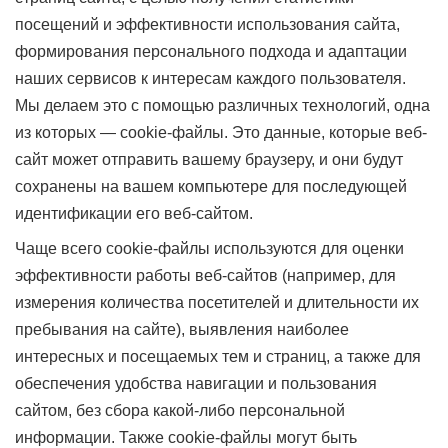
посещений и эффективности использования сайта,
формирования персонального подхода и адаптации
наших сервисов к интересам каждого пользователя.
Мы делаем это с помощью различных технологий, одна
из которых — cookie-файлы. Это данные, которые веб-
сайт может отправить вашему браузеру, и они будут
сохранены на вашем компьютере для последующей
идентификации его веб-сайтом.
Чаще всего cookie-файлы используются для оценки
эффективности работы веб-сайтов (например, для
измерения количества посетителей и длительности их
пребывания на сайте), выявления наиболее
интересных и посещаемых тем и страниц, а также для
обеспечения удобства навигации и пользования
сайтом, без сбора какой-либо персональной
информации. Также cookie-файлы могут быть