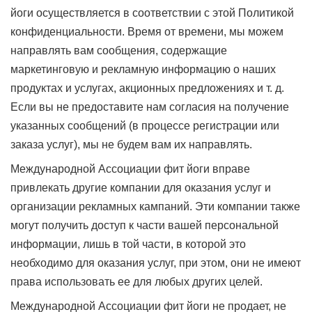
йоги осуществляется в соответствии с этой Политикой
конфиденциальности. Время от времени, мы можем
направлять вам сообщения, содержащие
маркетинговую и рекламную информацию о наших
продуктах и услугах, акционных предложениях и т. д.
Если вы не предоставите нам согласия на получение
указанных сообщений (в процессе регистрации или
заказа услуг), мы не будем вам их направлять.
Международной Ассоциации фит йоги вправе
привлекать другие компании для оказания услуг и
организации рекламных кампаний. Эти компании также
могут получить доступ к части вашей персональной
информации, лишь в той части, в которой это
необходимо для оказания услуг, при этом, они не имеют
права использовать ее для любых других целей.
Международной Ассоциации фит йоги не продает, не