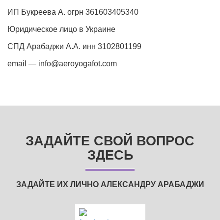
ИП Букреева А. огрн 361603405340
Юридическое лицо в Украине
СПД Арабаджи А.А. инн 3102801199
email — info@aeroyogafot.com
ЗАДАЙТЕ СВОЙ ВОПРОС
ЗДЕСЬ
ЗАДАЙТЕ ИХ ЛИЧНО АЛЕКСАНДРУ АРАБАДЖИ