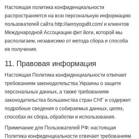
Настоящая политика конфиденциальности
распространяется на всю персональную информацию
пользователей сайта http://aeroyogafit.com/ и клиентов
Международной Ассоциации фит йоги, которой мы
располагаем, независимо от метода сбора и способа
ее получения.
11. Правовая информация
Настоящая Политика конфиденциальности отвечает
требованиям законодательства Украины о защите
персональных данных, а также требованиям
законодательства большинства стран СНГ и содержит
подробные сведения о собираемых данных, целях,
способах их сбора, обработки и использования.
Примечание для Пользователей РФ: настоящая
Политика конфиденциальности отвечает требованиям