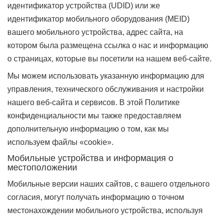
идентификатор устройства (UDID) или же
идентификатор мобильного оборудования (MEID)
вашего мобильного устройства, адрес сайта, на
котором была размещена ссылка о нас и информацию
о страницах, которые вы посетили на нашем веб-сайте.
Мы можем использовать указанную информацию для
управления, технического обслуживания и настройки
нашего веб-сайта и сервисов. В этой Политике
конфиденциальности мы также предоставляем
дополнительную информацию о том, как мы
используем файлы «cookie».
Мобильные устройства и информация о
местоположении
Мобильные версии наших сайтов, с вашего отдельного
согласия, могут получать информацию о точном
местонахождении мобильного устройства, используя