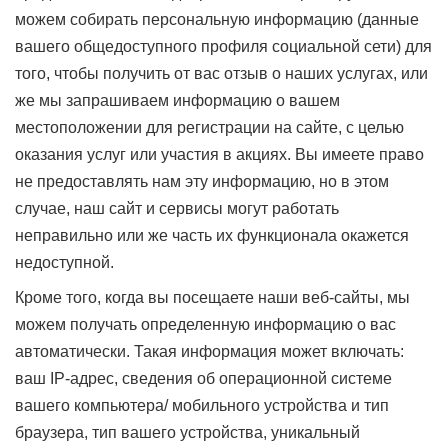
можем собирать персональную информацию (данные
вашего общедоступного профиля социальной сети) для
того, чтобы получить от вас отзыв о наших услугах, или
же мы запрашиваем информацию о вашем
местоположении для регистрации на сайте, с целью
оказания услуг или участия в акциях. Вы имеете право
не предоставлять нам эту информацию, но в этом
случае, наш сайт и сервисы могут работать
неправильно или же часть их функционала окажется
недоступной.
Кроме того, когда вы посещаете наши веб-сайты, мы
можем получать определенную информацию о вас
автоматически. Такая информация может включать:
ваш IP-адрес, сведения об операционной системе
вашего компьютера/ мобильного устройства и тип
браузера, тип вашего устройства, уникальный