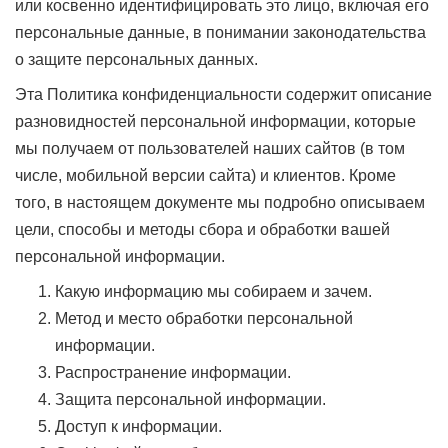
или косвенно идентифицировать это лицо, включая его
персональные данные, в понимании законодательства
о защите персональных данных.
Эта Политика конфиденциальности содержит описание
разновидностей персональной информации, которые
мы получаем от пользователей наших сайтов (в том
числе, мобильной версии сайта) и клиентов. Кроме
того, в настоящем документе мы подробно описываем
цели, способы и методы сбора и обработки вашей
персональной информации.
Какую информацию мы собираем и зачем.
Метод и место обработки персональной
информации.
Распространение информации.
Защита персональной информации.
Доступ к информации.