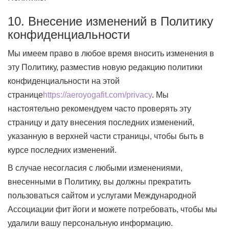
10. Внесение изменений в Политику
конфиденциальности
Мы имеем право в любое время вносить изменения в
эту Политику, разместив новую редакцию политики
конфиденциальности на этой
странице
https://aeroyogafit.com/privacy
. Мы
настоятельно рекомендуем часто проверять эту
страницу и дату внесения последних изменений,
указанную в верхней части страницы, чтобы быть в
курсе последних изменений.
В случае несогласия с любыми изменениями,
внесенными в Политику, вы должны прекратить
пользоваться сайтом и услугами Международной
Ассоциации фит йоги и можете потребовать, чтобы мы
удалили вашу персональную информацию.