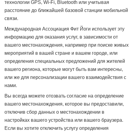
технологии GPS, Wi-Fi, Bluetooth или учитывая
расстояние до ближайшей базовой станции мобильной
связи.
Международная Ассоциация Фит Йоги использует эту
информацию для оказания услуг, в зависимости от
вашего местонахождения, например при поиске живых
мероприятий в вашей стране и вашем городе, или
определения специальных предложений для жителей
вашего региона, которые могут быть вам интересны,
или же для персонализации вашего взаимодействия с
нами.
Вы всегда можете отозвать согласие на определение
вашего местонахождения, которое вы предоставили,
отключив сбор данных о местонахождении в
настройках вашего устройства или вашего браузера.
Если вы хотите отключить услугу определения