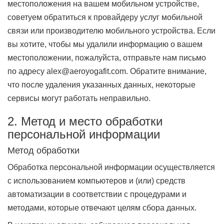
местоположения на вашем мобильном устройстве,
советуем обратиться к провайдеру услуг мобильной
связи или производителю мобильного устройства. Если
вы хотите, чтобы мы удалили информацию о вашем
местоположении, пожалуйста, отправьте нам письмо
по адресу alex@aeroyogafit.com. Обратите внимание,
что после удаления указанных данных, некоторые
сервисы могут работать неправильно.
2. Метод и место обработки
персональной информации
Метод обработки
Обработка персональной информации осуществляется
с использованием компьютеров и (или) средств
автоматизации в соответствии с процедурами и
методами, которые отвечают целям сбора данных.