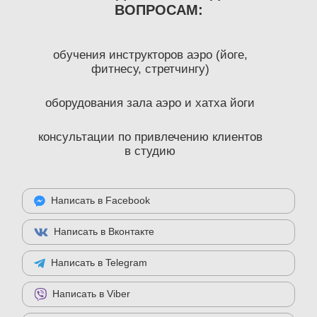
ВОПРОСАМ:
обучения инструкторов аэро (йоге,
фитнесу, стретчингу)
оборудования зала аэро и хатха йоги
консультации по привлечению клиентов
в студию
Написать в Facebook
Написать в Вконтакте
Написать в Telegram
Написать в Viber