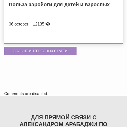
Польза аэройоги для детей и взрослых
06 october
12135
БОЛЬШЕ ИНТЕРЕСНЫХ СТАТЕЙ
Comments are disabled
ДЛЯ ПРЯМОЙ СВЯЗИ С
АЛЕКСАНДРОМ АРАБАДЖИ ПО