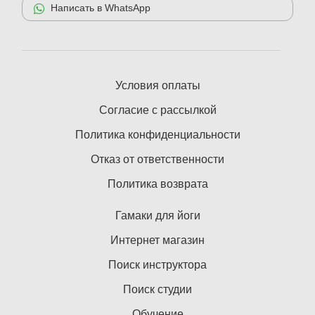
Написать в WhatsApp
Условия оплаты
Согласие с рассылкой
Политика конфиденциальности
Отказ от ответственности
Политика возврата
Гамаки для йоги
Интернет магазин
Поиск инструктора
Поиск студии
Обучение