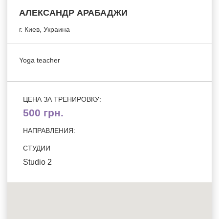
АЛЕКСАНДР АРАБАДЖИ
г.
Киев
, Украина
Yoga teacher
ЦЕНА ЗА ТРЕНИРОВКУ:
500 грн.
НАПРАВЛЕНИЯ:
СТУДИИ
Studio 2