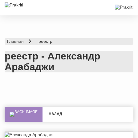
Главная
реестр
реестр - Александр
Арабаджи
НАЗАД