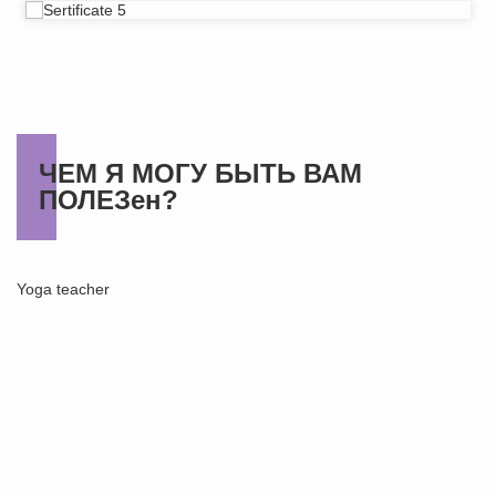
ЧЕМ Я МОГУ БЫТЬ ВАМ
ПОЛЕЗен?
Yoga teacher