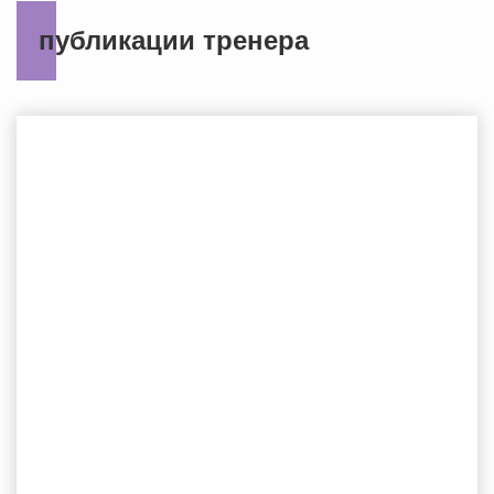
публикации тренера