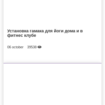
Установка гамака для йоги дома и в
фитнес клубе
06 october
39538