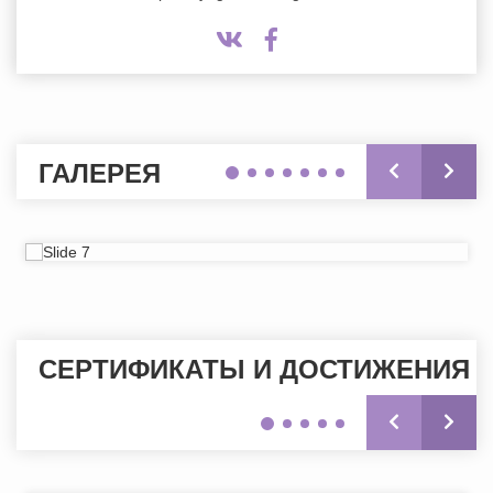
ГАЛЕРЕЯ
СЕРТИФИКАТЫ И ДОСТИЖЕНИЯ